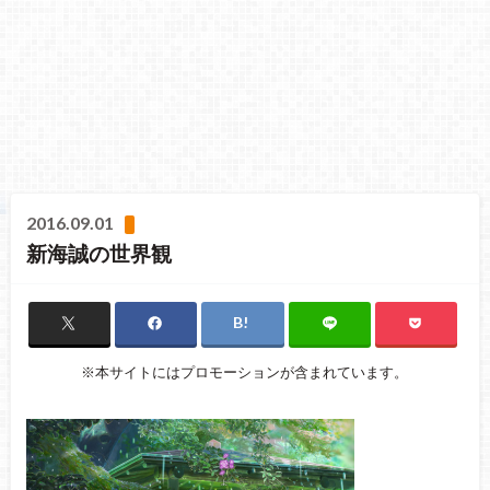
2016.09.01
新海誠の世界観
※本サイトにはプロモーションが含まれています。