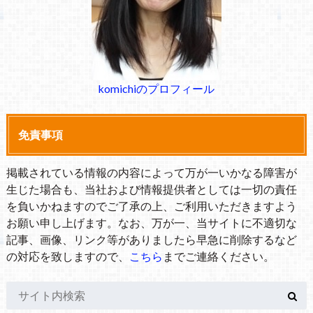
komichiのプロフィール
免責事項
掲載されている情報の内容によって万が一いかなる障害が
生じた場合も、当社および情報提供者としては一切の責任
を負いかねますのでご了承の上、ご利用いただきますよう
お願い申し上げます。なお、万が一、当サイトに不適切な
記事、画像、リンク等がありましたら早急に削除するなど
の対応を致しますので、
こちら
までご連絡ください。