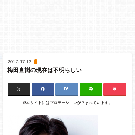
2017.07.12
梅田直樹の現在は不明らしい
※本サイトにはプロモーションが含まれています。