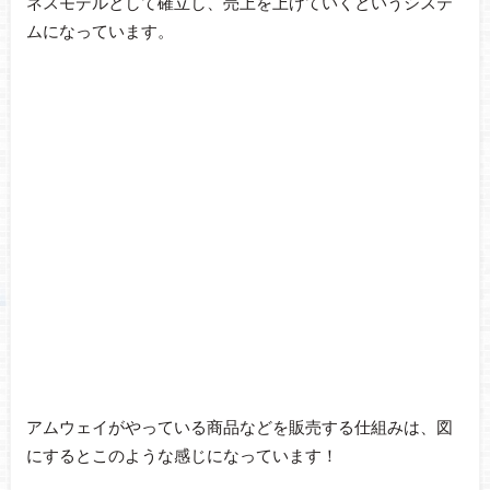
ネスモデルとして確立し、売上を上げていくというシステ
ムになっています。
アムウェイがやっている商品などを販売する仕組みは、図
にするとこのような感じになっています！