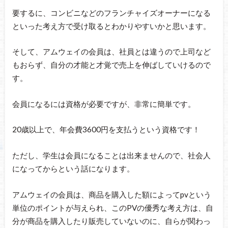
要するに、コンビニなどのフランチャイズオーナーになる
といった考え方で受け取るとわかりやすいかと思います。
そして、アムウェイの会員は、社員とは違うので上司など
もおらず、自分の才能と才覚で売上を伸ばしていけるので
す。
会員になるには資格が必要ですが、非常に簡単です。
20歳以上で、年会費3600円を支払うという資格です！
ただし、学生は会員になることは出来ませんので、社会人
になってからという話になります。
アムウェイの会員は、商品を購入した額によってpvという
単位のポイントが与えられ、このPVの優秀な考え方は、自
分が商品を購入したり販売していないのに、自らが関わっ