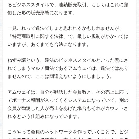
るビジネススタイルで、連鎖販売取引、もしくはこれに類
似した形の販売形態になります。
一見これって違法でしょと思われるかもしれませんが、
「特定商取引に関する法律」で、厳しい規制がかかっては
いますが、あくまでも合法になります。
ねずみ講という、違法のビジネススタイルとごった煮にさ
れてしまうマルチ商法であるアムウェイは、違法ではあり
ませんので、ここは間違えないようにしましょう。
アムウェイは、自分が勧誘した会員数と、その売上に応じ
てボーナス報酬が入ってくるシステムになっていて、別の
会員が勧誘した人が売上をあげた場合もそれがカウントさ
れるという仕組みになっています。
こうやって会員のネットワークを作っていくことで、ビジ