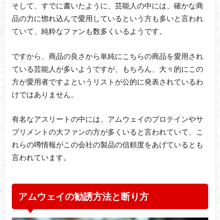
そして、すでに書いたように、芸能人の中には、確かな商
品の力に惚れ込んで愛用しているという方も多いと言われ
ていて、純粋なファンも数多くいるようです。
ですから、商品の良さから単純にこちらの商品を愛用され
ている芸能人が多いようですが、もちろん、大々的にこの
方が愛用者ですよというリストが公的に発表されているわ
けではありません。
有名なアスリートの中には、アムウェイのプロテインやサ
プリメントの大ファンの方が多くいると言われていて、こ
れらの噂情報がこの会社の製品の信頼度をあげているとも
言われています。
アムウェイの勧誘方法と断り方