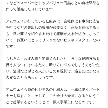
ンなどのスーパーはトップバリュー商品などの自社製品を
作って販売したりしています。
アムウェイが行っている仕組みは、会社側にも事前に広告
を打つなどの先出しの費用が必要なく、商品を宣伝する人
も、良い商品を紹介するだけで報酬が入る仕組みになって
いて、お互いにとってリスクのないビジネススタイルなの
です！
もちろん、ねずみ講と間違えられたり、強引な勧誘方法を
行う人も中にはいるため、断り方に悩んでしまう方がいた
り、迷惑だと感じる人がいるのも現状で、過去にはかなり
大変なこともあったようです。
アムウェイ会員のビジネスの仕組みは、一緒に働くパート
ナーを探すこと、そして、この会社の会員になるというこ
とは起業するということで、個人事業主になるのです。