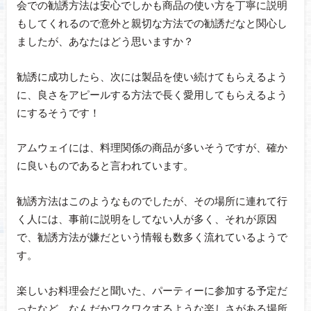
会での勧誘方法は安心でしかも商品の使い方を丁寧に説明
もしてくれるので意外と親切な方法での勧誘だなと関心し
ましたが、あなたはどう思いますか？
勧誘に成功したら、次には製品を使い続けてもらえるよう
に、良さをアピールする方法で長く愛用してもらえるよう
にするそうです！
アムウェイには、料理関係の商品が多いそうですが、確か
に良いものであると言われています。
勧誘方法はこのようなものでしたが、その場所に連れて行
く人には、事前に説明をしてない人が多く、それが原因
で、勧誘方法が嫌だという情報も数多く流れているようで
す。
楽しいお料理会だと聞いた、パーティーに参加する予定だ
ったなど、なんだかワクワクするような楽しさがある場所