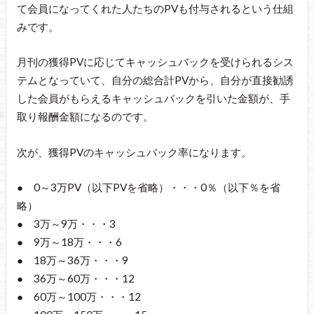
て会員になってくれた人たちのPVも付与されるという仕組
みです。
月刊の獲得PVに応じてキャッシュバックを受けられるシス
テムとなっていて、自分の総合計PVから、自分が直接勧誘
した会員がもらえるキャッシュバックを引いた金額が、手
取り報酬金額になるのです。
次が、獲得PVのキャッシュバック率になります。
● 0～3万PV（以下PVを省略）・・・0％（以下％を省
略）
● 3万～9万・・・3
● 9万～18万・・・6
● 18万～36万・・・9
● 36万～60万・・・12
● 60万～100万・・・12