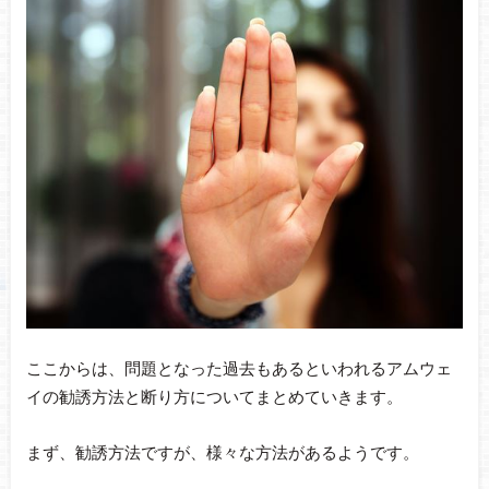
ここからは、問題となった過去もあるといわれるアムウェ
イの勧誘方法と断り方についてまとめていきます。
まず、勧誘方法ですが、様々な方法があるようです。