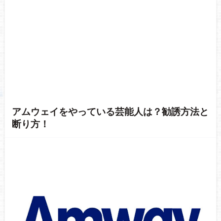
アムウェイをやっている芸能人は？勧誘方法と
断り方！