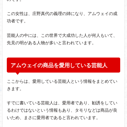
この女性は、庄野真代の義理の姉になり、アムウェイの成
功者です。
芸能人の中には、この世界で大成功した人が何人もいて、
先見の明がある人物が多いと言われています。
アムウェイの商品を愛用している芸能人
ここからは、愛用している芸能人という情報をまとめてい
きます。
すでに書いている芸能人は、愛用者であり、勧誘をしてい
るわけではないという情報もあり、タモリなどは商品が良
いため、まさに愛用者であると言われています。