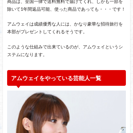
商品は、全国一律で送料無料で届けてくれ、しかも一部を
除いて1年間返品可能、使った商品であっても・・・です！
アムウェイは成績優秀な人には、かなり豪華な招待旅行を
本部がプレゼントしてくれるそうです。
このような仕組みで出来ているのが、アムウェイというシ
ステムになります。
アムウェイをやっている芸能人一覧