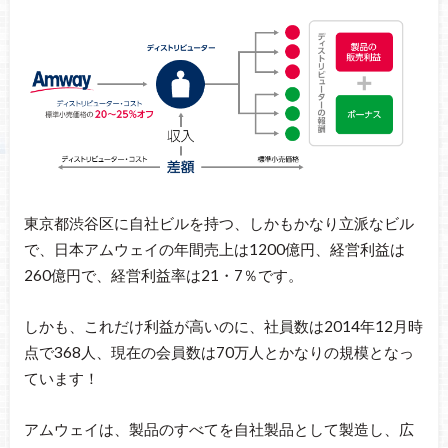
東京都渋谷区に自社ビルを持つ、しかもかなり立派なビル
で、日本アムウェイの年間売上は1200億円、経営利益は
260億円で、経営利益率は21・7％です。
しかも、これだけ利益が高いのに、社員数は2014年12月時
点で368人、現在の会員数は70万人とかなりの規模となっ
ています！
アムウェイは、製品のすべてを自社製品として製造し、広