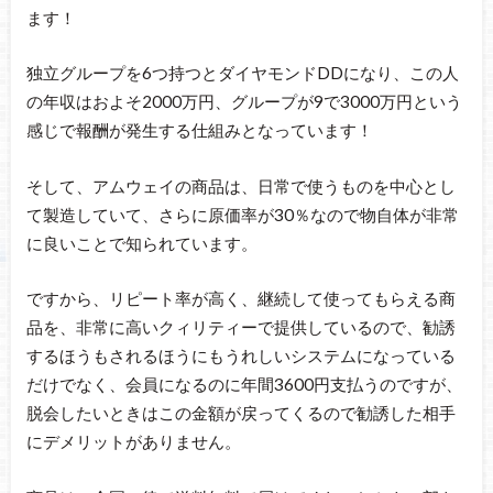
ます！
独立グループを6つ持つとダイヤモンドDDになり、この人
の年収はおよそ2000万円、グループが9で3000万円という
感じで報酬が発生する仕組みとなっています！
そして、アムウェイの商品は、日常で使うものを中心とし
て製造していて、さらに原価率が30％なので物自体が非常
に良いことで知られています。
ですから、リピート率が高く、継続して使ってもらえる商
品を、非常に高いクィリティーで提供しているので、勧誘
するほうもされるほうにもうれしいシステムになっている
だけでなく、会員になるのに年間3600円支払うのですが、
脱会したいときはこの金額が戻ってくるので勧誘した相手
にデメリットがありません。