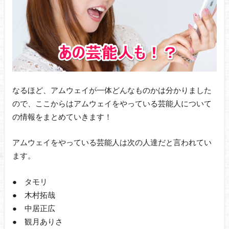
なるほど、アムウェイが一体どんなものかは分かりました
ので、ここからはアムウェイをやっている芸能人について
の情報をまとめていきます！
アムウェイをやっている芸能人は次の人達だと言われてい
ます。
● タモリ
● 木村拓哉
● 中居正広
● 観月ありさ