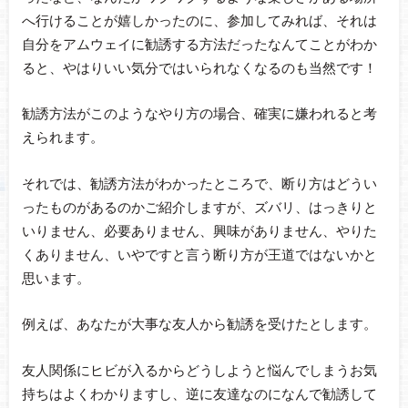
へ行けることが嬉しかったのに、参加してみれば、それは
自分をアムウェイに勧誘する方法だったなんてことがわか
ると、やはりいい気分ではいられなくなるのも当然です！
勧誘方法がこのようなやり方の場合、確実に嫌われると考
えられます。
それでは、勧誘方法がわかったところで、断り方はどうい
ったものがあるのかご紹介しますが、ズバリ、はっきりと
いりません、必要ありません、興味がありません、やりた
くありません、いやですと言う断り方が王道ではないかと
思います。
例えば、あなたが大事な友人から勧誘を受けたとします。
友人関係にヒビが入るからどうしようと悩んでしまうお気
持ちはよくわかりますし、逆に友達なのになんで勧誘して