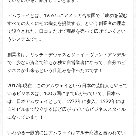
アムウェイとは、1959年にアメリカ合衆国で「成功を望む
すべての人々にその機会を提供する」という創業者の理念
で設立された、口コミだけで商品を売って広げていくとい
うシステムです。
創業者は、リッチ・デヴォスとジェイ・ヴァン・アンデル
で、少ない資金で誰もが独立自営業者になって、自分のビ
ジネスが出来るという仕組みを作ったのです！
2017年現在、このアムウェイという日本の芸能人もやって
いるビジネスは、100カ国にまで広がっていて、日本へ
は、日本アムウェイとして、1979年に参入、1999年には
自社ビルまで設立するほど広がっているビジネススタイル
になっています！
いわゆる一般的にはアムウェイはマルチ商法と言われてい