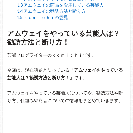
1.3
アムウェイの商品を愛用している芸能人
1.4
アムウェイの勧誘方法と断り方
1.5
ｋｏｍｉｃｈｉの意見
アムウェイをやっている芸能人は？
勧誘方法と断り方！
芸能ブログライターのｋｏｍｉｃｈｉです。
今回は、現在話題となっている
「アムウェイをやっている
芸能人は？勧誘方法と断り方！」
です。
アムウェイをやっている芸能人についてや、勧誘方法や断
り方、仕組みや商品についての情報をまとめていきます。