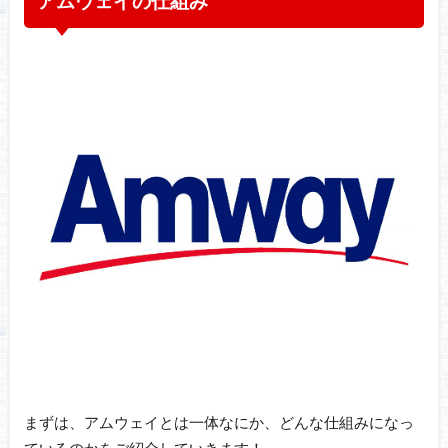
アムウェイの仕組み
まずは、アムウェイとは一体なにか、どんな仕組みになっ
ているのかをご紹介していきます！