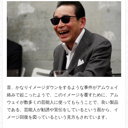
昔、かなりイメージダウンをするような事件がアムウェイ
絡みで起こったようで、このイメージを覆すために、アム
ウェイが数多くの芸能人に使ってもらうことで、良い製品
である、芸能人が勧誘や宣伝をしているという面から、イ
メージ回復を図っているという見方もされています。