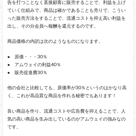
告を打つことなく直接顧客に販売することで、利益を上げ
ていく仕組みで、商品は確かであることも売りで、こうい
った販売方法をすることで、流通コストを抑え高い利益を
出し、その分会員へ報酬を還元するのです。
商品価格の内訳は次のようなものになります。
● 原価・・・30％
● アムウェイの利益40％
● 販売促進費30％
他の会社と比較しても、原価率が30％というのはかなり高
く、これが高品質な商品を作れる秘密でもあります！
良い商品を作り、流通コストや広告費を抑えることで、人
気の高い商品を生み出しているのがアムウェイの強みなの
です。