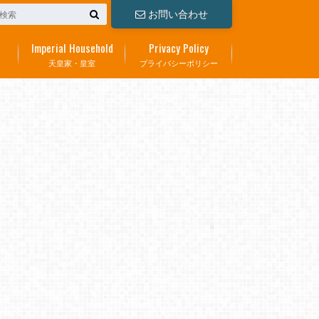
お問い合わせ
Imperial Household
Privacy Policy
天皇家・皇室
プライバシーポリシー