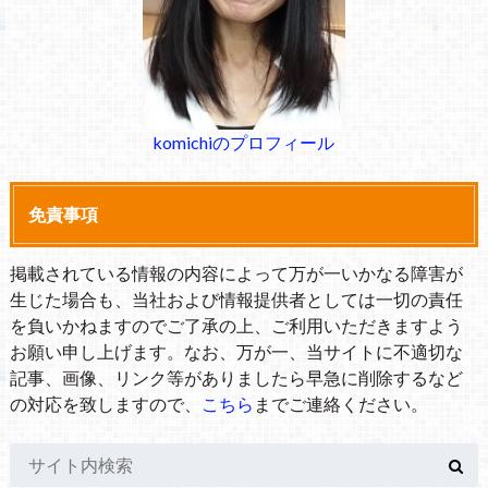
komichiのプロフィール
免責事項
掲載されている情報の内容によって万が一いかなる障害が
生じた場合も、当社および情報提供者としては一切の責任
を負いかねますのでご了承の上、ご利用いただきますよう
お願い申し上げます。なお、万が一、当サイトに不適切な
記事、画像、リンク等がありましたら早急に削除するなど
の対応を致しますので、
こちら
までご連絡ください。