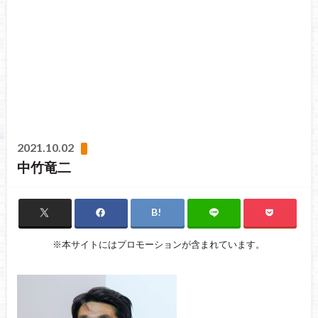
2021.10.02
中竹竜二
※本サイトにはプロモーションが含まれています。