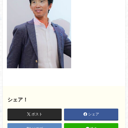
シェア！
ポスト
シェア