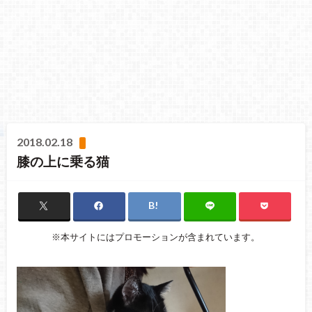
2018.02.18
膝の上に乗る猫
※本サイトにはプロモーションが含まれています。