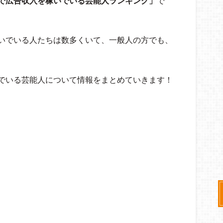
で広告収入を稼いでいる芸能人ランキング」
で
いでいる人たちは数多くいて、一般人の方でも、
でいる芸能人について情報をまとめていきます！