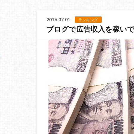
2016.07.01
ランキング
ブログで広告収入を稼い