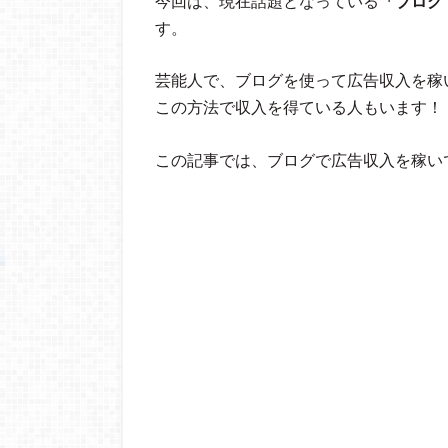
今回は、現在話題となっている
「ブログ
す。
芸能人で、ブログを使って広告収入を稼
この方法で収入を得ている人もいます！
この記事では、ブログで広告収入を稼い