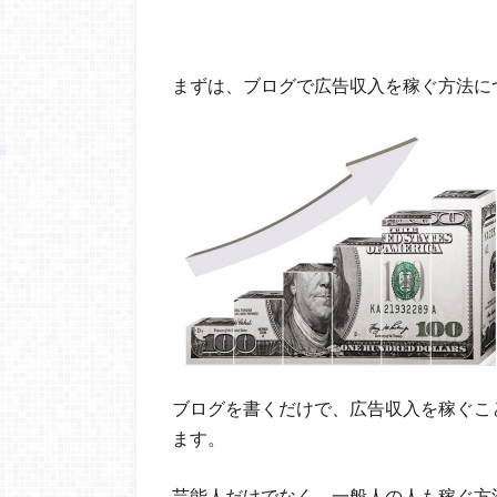
まずは、ブログで広告収入を稼ぐ方法に
ブログを書くだけで、広告収入を稼ぐこ
ます。
芸能人だけでなく、一般人の人も稼ぐ方