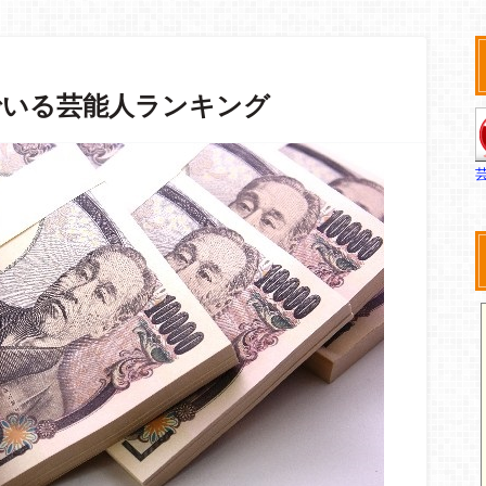
でいる芸能人ランキング