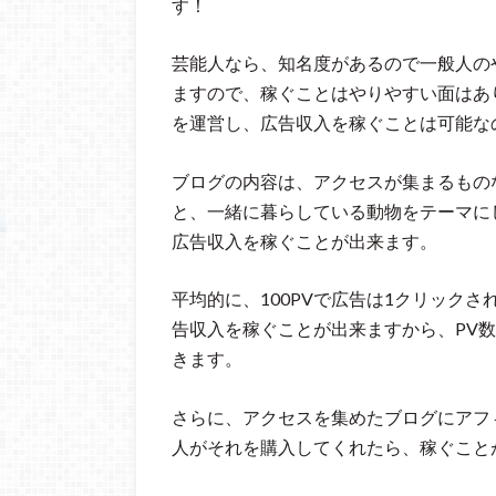
す！
芸能人なら、知名度があるので一般人の
ますので、稼ぐことはやりやすい面はあ
を運営し、広告収入を稼ぐことは可能な
ブログの内容は、アクセスが集まるもの
と、一緒に暮らしている動物をテーマに
広告収入を稼ぐことが出来ます。
平均的に、100PVで広告は1クリックさ
告収入を稼ぐことが出来ますから、PV
きます。
さらに、アクセスを集めたブログにアフ
人がそれを購入してくれたら、稼ぐこと