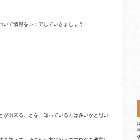
ついて情報をシェアしていきましょう！
とが出来ることを、知っている方は多いかと思い
法を知って、そのやり方に沿ってブログを運営し