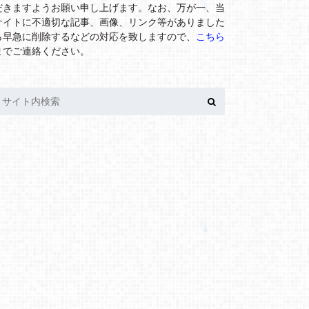
だきますようお願い申し上げます。なお、万が一、当
サイトに不適切な記事、画像、リンク等がありました
ら早急に削除するなどの対応を致しますので、
こちら
までご連絡ください。