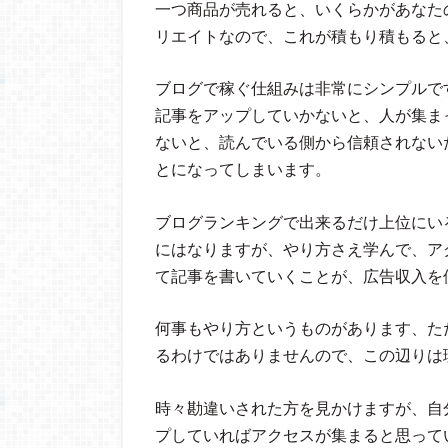
一つ商品が売れると、いくらかがあなた
リエイトなので、これが積もり積もると
ブログで稼ぐ仕組みは非常にシンプルで
記事をアップしていかないと、人が集ま
ないと、読んでいる側から信頼されない
とになってしまいます。
ブログランキングで出来るだけ上位にい
にはなりますが、やり方さえ学んで、ア
て記事を書いていくことが、広告収入を
何事もやり方というものがあります、た
るわけではありませんので、この辺りは
時々勘違いされた方を見かけますが、自
プしていればアクセスが集まると思って