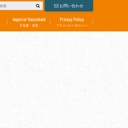
お問い合わせ
Imperial Household
Privacy Policy
天皇家・皇室
プライバシーポリシー