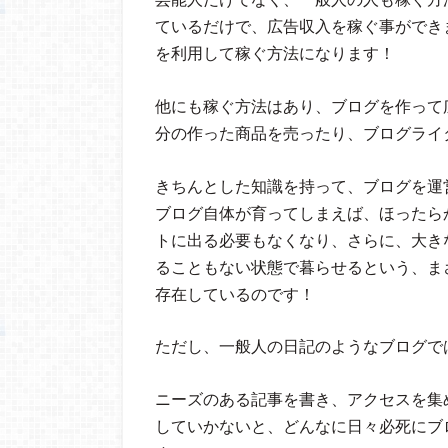
ているだけで、広告収入を稼ぐ事ができ
を利用して稼ぐ方法になります！
他にも稼ぐ方法はあり、ブログを作って
分の作った商品を売ったり、ブログライ
きちんとした知識を持って、ブログを運
ブログ自体が育ってしまえば、ほったら
トに出る必要もなくなり、さらに、大き
ることもない状態で暮らせるという、まさ
存在しているのです！
ただし、一般人の日記のようなブログで
ニーズのある記事を書き、アクセスを集
していかないと、どんなに日々必死にブ