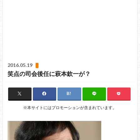
2016.05.19
笑点の司会後任に萩本欽一が？
※本サイトにはプロモーションが含まれています。