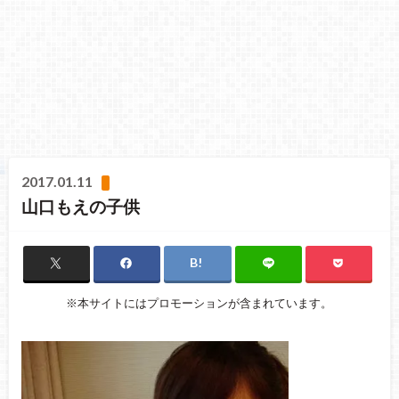
2017.01.11
山口もえの子供
※本サイトにはプロモーションが含まれています。