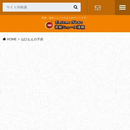
芸能・政治ニュースのまとめサイトです。
お問い合わ
せ
HOME
山口もえの子供