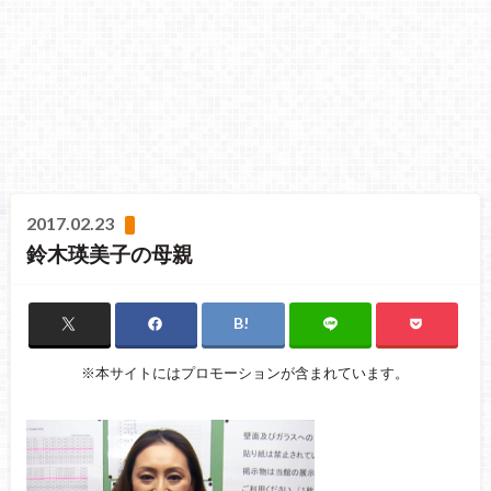
2017.02.23
鈴木瑛美子の母親
※本サイトにはプロモーションが含まれています。