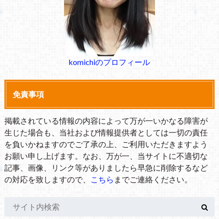
komichiのプロフィール
免責事項
掲載されている情報の内容によって万が一いかなる障害が
生じた場合も、当社および情報提供者としては一切の責任
を負いかねますのでご了承の上、ご利用いただきますよう
お願い申し上げます。なお、万が一、当サイトに不適切な
記事、画像、リンク等がありましたら早急に削除するなど
の対応を致しますので、
こちら
までご連絡ください。