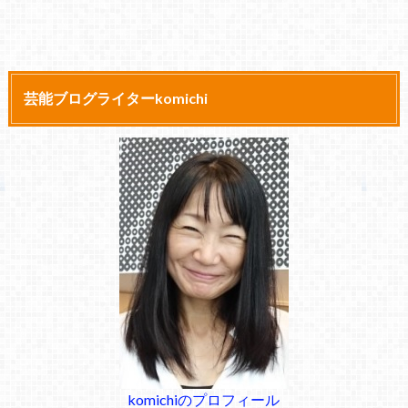
芸能ブログライターkomichi
komichiのプロフィール