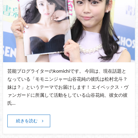
芸能ブログライターのkomichiです。 今回は、現在話題と
なっている「モモニンジャー山谷花純の彼氏は松村北斗？
妹は？」というテーマでお届けします！ エイベックス・ヴ
ァンガードに所属して活動をしている山谷花純、彼女の彼
氏…
続きを読む