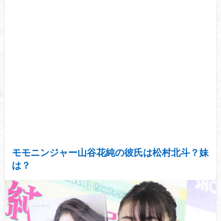
モモニンジャー山谷花純の彼氏は松村北斗？妹
は？