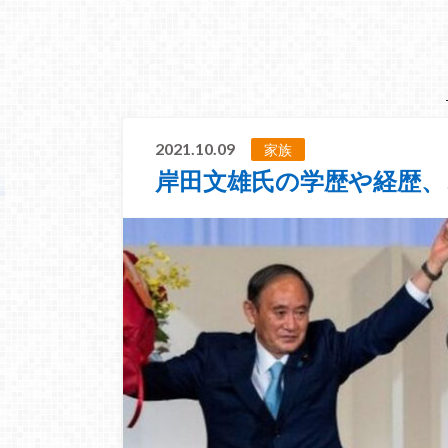
2021.10.09
家族
岸田文雄氏の学歴や経歴