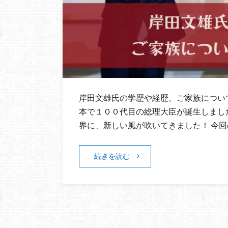
岸田文雄氏の学歴や経歴、ご家族についてま
本で１００代目の総理大臣が誕生しまし
界に、新しい風が吹いてきました！ 今回
続きを読む