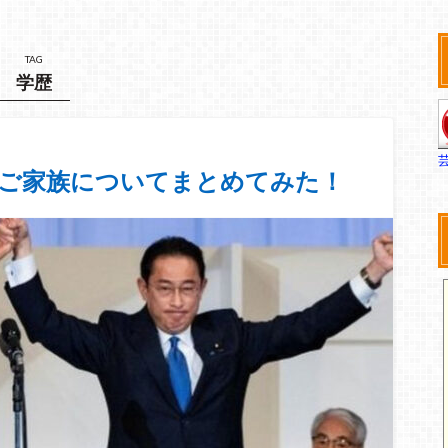
TAG
学歴
、ご家族についてまとめてみた！