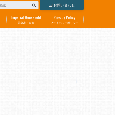
お問い合わせ
Imperial Household
Privacy Policy
天皇家・皇室
プライバシーポリシー