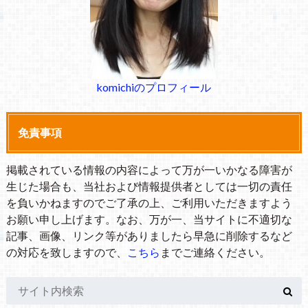
komichiのプロフィール
免責事項
掲載されている情報の内容によって万が一いかなる障害が
生じた場合も、当社および情報提供者としては一切の責任
を負いかねますのでご了承の上、ご利用いただきますよう
お願い申し上げます。なお、万が一、当サイトに不適切な
記事、画像、リンク等がありましたら早急に削除するなど
の対応を致しますので、
こちら
までご連絡ください。