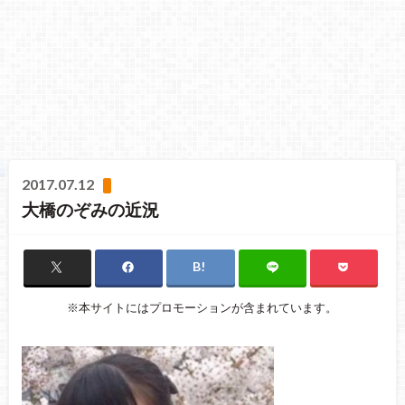
2017.07.12
大橋のぞみの近況
※本サイトにはプロモーションが含まれています。