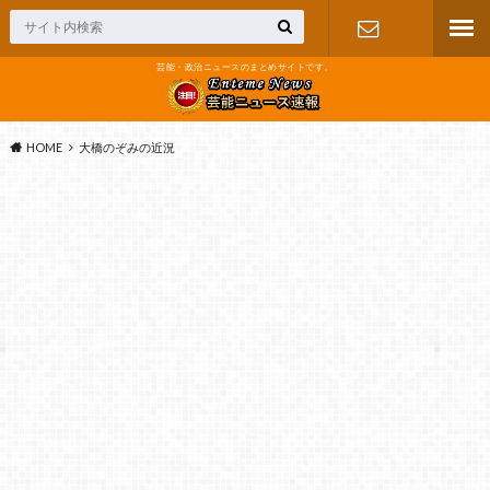
芸能・政治ニュースのまとめサイトです。
お問い合わ
せ
HOME
大橋のぞみの近況