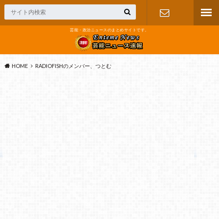
芸能・政治ニュースのまとめサイトです。
お問い合わ
せ
HOME
RADIOFISHのメンバー、つとむ