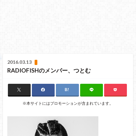
2016.03.13
RADIOFISHのメンバー、つとむ
※本サイトにはプロモーションが含まれています。