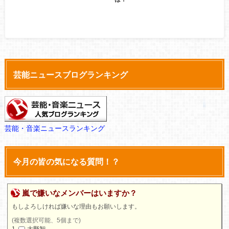
芸能ニュースブログランキング
芸能・音楽ニュースランキング
今月の皆の気になる質問！？
嵐で嫌いなメンバーはいますか？
もしよろしければ嫌いな理由もお願いします。
(複数選択可能、5個まで)