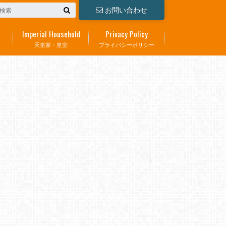
お問い合わせ
Imperial Household
Privacy Policy
天皇家・皇室
プライバシーポリシー