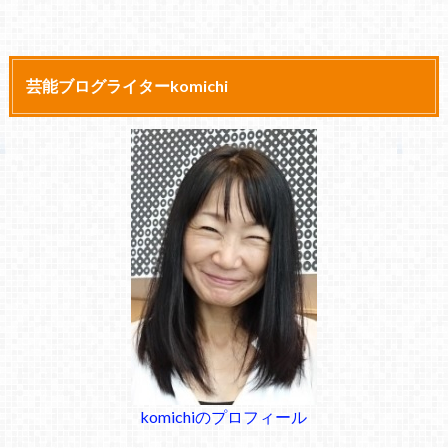
芸能ブログライターkomichi
komichiのプロフィール