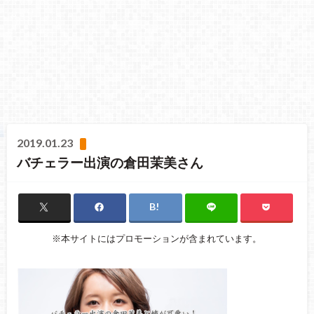
2019.01.23
バチェラー出演の倉田茉美さん
※本サイトにはプロモーションが含まれています。