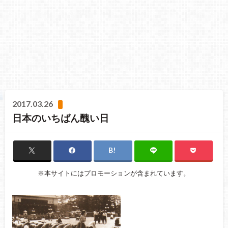
2017.03.26
日本のいちばん醜い日
※本サイトにはプロモーションが含まれています。