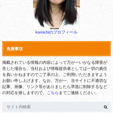
komichiのプロフィール
免責事項
掲載されている情報の内容によって万が一いかなる障害が
生じた場合も、当社および情報提供者としては一切の責任
を負いかねますのでご了承の上、ご利用いただきますよう
お願い申し上げます。なお、万が一、当サイトに不適切な
記事、画像、リンク等がありましたら早急に削除するなど
の対応を致しますので、
こちら
までご連絡ください。