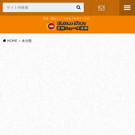
芸能・政治ニュースのまとめサイトです。
お問い合わ
せ
HOME
未分類