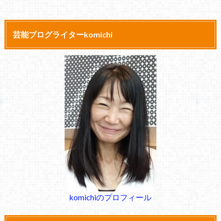
芸能ブログライターkomichi
komichiのプロフィール