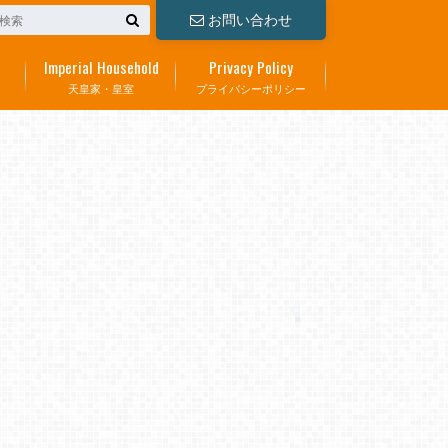
お問い合わせ
Imperial Household
Privacy Policy
天皇家・皇室
プライバシーポリシー