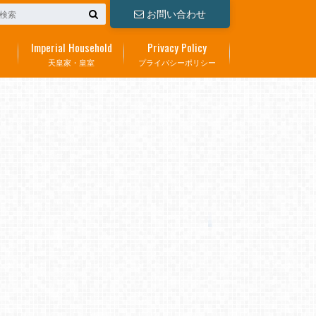
お問い合わせ
Imperial Household
Privacy Policy
天皇家・皇室
プライバシーポリシー