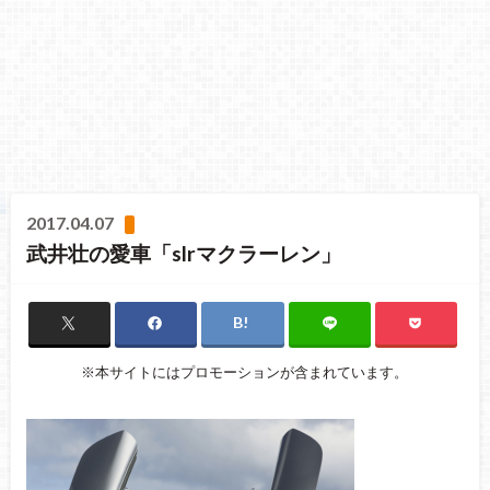
2017.04.07
武井壮の愛車「slrマクラーレン」
※本サイトにはプロモーションが含まれています。