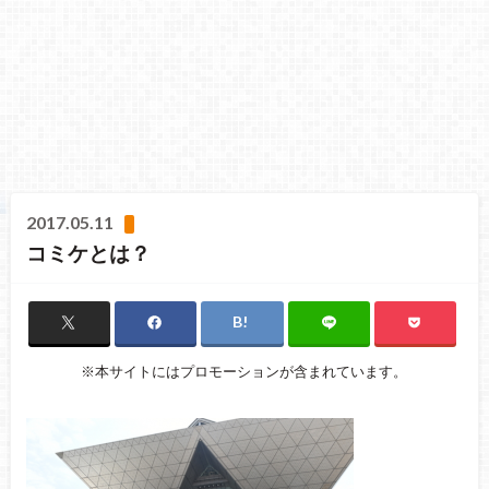
2017.05.11
コミケとは？
※本サイトにはプロモーションが含まれています。