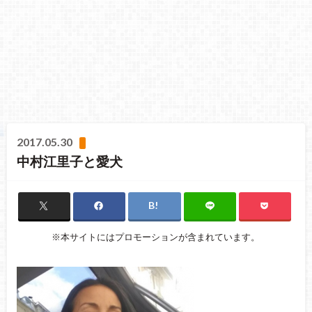
2017.05.30
中村江里子と愛犬
※本サイトにはプロモーションが含まれています。