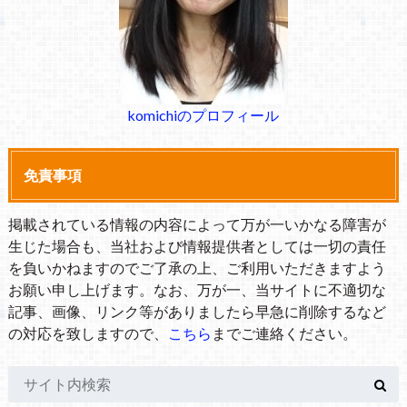
komichiのプロフィール
免責事項
掲載されている情報の内容によって万が一いかなる障害が
生じた場合も、当社および情報提供者としては一切の責任
を負いかねますのでご了承の上、ご利用いただきますよう
お願い申し上げます。なお、万が一、当サイトに不適切な
記事、画像、リンク等がありましたら早急に削除するなど
の対応を致しますので、
こちら
までご連絡ください。