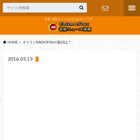
芸能・政治ニュースのまとめサイトです。
お問い合わ
せ
HOME
オリラジRADIOFISHの歌詞は？
2016.03.13