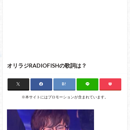
オリラジRADIOFISHの歌詞は？
※本サイトにはプロモーションが含まれています。