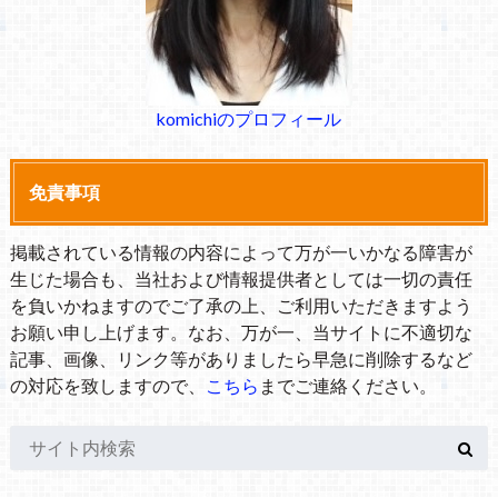
komichiのプロフィール
免責事項
掲載されている情報の内容によって万が一いかなる障害が
生じた場合も、当社および情報提供者としては一切の責任
を負いかねますのでご了承の上、ご利用いただきますよう
お願い申し上げます。なお、万が一、当サイトに不適切な
記事、画像、リンク等がありましたら早急に削除するなど
の対応を致しますので、
こちら
までご連絡ください。