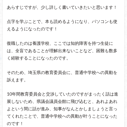
あらすじですが、少し詳しく書いていきたいと思います！
点字を学ぶことで、本も読めるようになり、パソコンも使
えるようになったのです！
復職したのは養護学校、ここでは知的障害を持つ生徒に
は、全盲であることが理解出来ないことなど、困難も数多
く経験することになったのです。
そのため、埼玉県の教育委員会に、普通中学校への異動を
訴えます。
10年間教育委員会と交渉していたのですがまったく話は進
展しないため、県議会議員会館に飛び込むと、あれよあれ
よという間に話が進み、知事がなんとかしましょうと言っ
てくれたことで、普通中学校への異動が叶うことになった
のです！