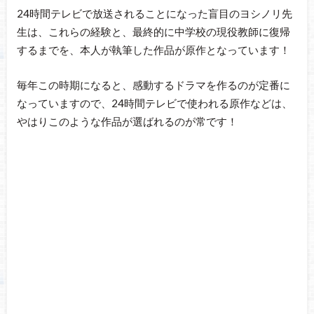
24時間テレビで放送されることになった盲目のヨシノリ先
生は、これらの経験と、最終的に中学校の現役教師に復帰
するまでを、本人が執筆した作品が原作となっています！
毎年この時期になると、感動するドラマを作るのが定番に
なっていますので、24時間テレビで使われる原作などは、
やはりこのような作品が選ばれるのが常です！