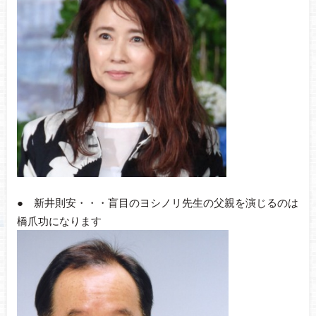
● 新井則安・・・盲目のヨシノリ先生の父親を演じるのは
橋爪功になります