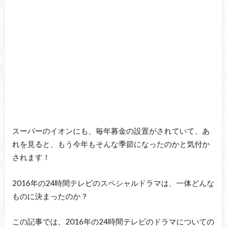
スーパーのイオンにも、毎年募金の設置がされていて、あ
れを見ると、もう今年もそんな季節になったのかと気付か
されます！
2016年の24時間テレビのスペシャルドラマは、一体どんな
ものに決まったのか？
この記事では、2016年の24時間テレビのドラマについての