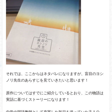
それでは、ここからはネタバレになりますが、盲目のヨシ
ノリ先生のあらすじを見ていきたいと思います！
原作についてはすでにご紹介しているとおり、この物語は
実話に基づくストーリーになります！
中学の国語教師として充実した毎日を送っていた主人公