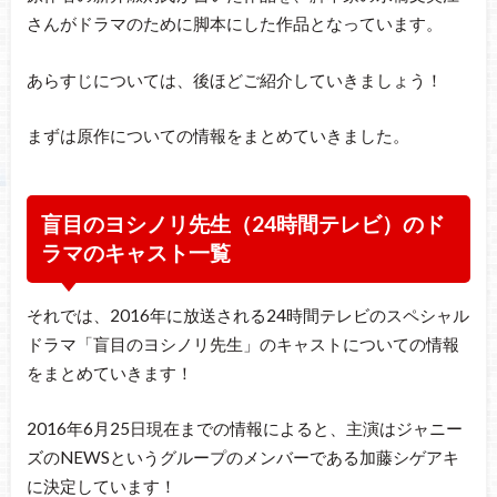
さんがドラマのために脚本にした作品となっています。
あらすじについては、後ほどご紹介していきましょう！
まずは原作についての情報をまとめていきました。
盲目のヨシノリ先生（24時間テレビ）のド
ラマのキャスト一覧
それでは、2016年に放送される24時間テレビのスペシャル
ドラマ「盲目のヨシノリ先生」のキャストについての情報
をまとめていきます！
2016年6月25日現在までの情報によると、主演はジャニー
ズのNEWSというグループのメンバーである加藤シゲアキ
に決定しています！