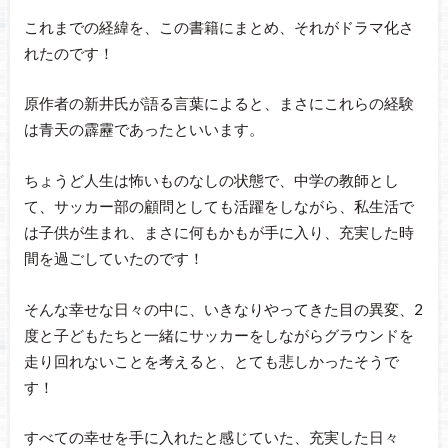
これまでの経緯を、この書籍にまとめ、それがドラマ化さ
れたのです！
原作者の新井氏が語る言葉によると、まさにこれらの経験
は青天の霹靂であったといいます。
ちょうど人生は怖いものなしの状態で、中学の教師とし
て、サッカー部の顧問としても活躍をしながら、私生活で
は子供が生まれ、まさに何もかもが手に入り、充実した時
間を過ごしていたのです！
そんな幸せな日々の中に、いきなりやってきた目の異変、2
度と子どもたちと一緒にサッカーをしながらグラウンドを
走り回れないことを考えると、とても悲しかったそうで
す！
すべての幸せを手に入れたと感じていた、充実した日々