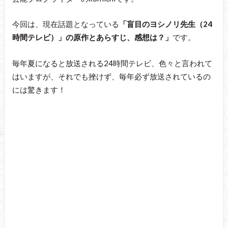
今回は、現在話題となっている
「盲目のヨシノリ先生（24
時間テレビ）」の原作とあらすじ、感想は？」
です。
毎年夏になると放送される24時間テレビ、色々と言われて
はいますが、それでも挫けず、毎年必ず放送されているの
には驚きます！