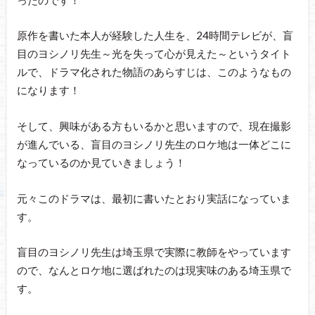
原作を書いた本人が経験した人生を、24時間テレビが、盲
目のヨシノリ先生～光を失って心が見えた～というタイト
ルで、ドラマ化された物語のあらすじは、このようなもの
になります！
そして、興味がある方もいるかと思いますので、現在撮影
が進んでいる、盲目のヨシノリ先生のロケ地は一体どこに
なっているのか見ていきましょう！
元々このドラマは、最初に書いたとおり実話になっていま
す。
盲目のヨシノリ先生は埼玉県で実際に教師をやっています
ので、なんとロケ地に選ばれたのは現実味のある埼玉県で
す。