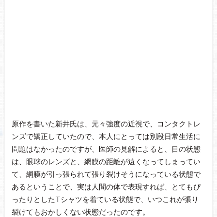
原作を書いた新井氏は、元々強度の近視で、コンタクトレ
ンズで矯正していたので、本人にとっては別段日常生活に
問題はなかったのですが、医師の見解によると、目の状態
は、眼球のレンズと、網膜の距離が遠くなってしまってい
て、網膜が引っ張られて張り裂けそうになっている状態で
あるということで、実は人間の体で表現すれば、とてもぴ
ったりとしたTシャツを着ている状態で、いつこれが張り
裂けてもおかしくない状態だったのです。