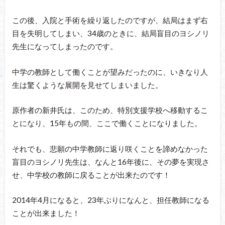
この後、入院と手術を繰り返したのですが、結局はまず右
目を失明してしまい、34歳のときに、結局盲目のヨシノリ
先生になってしまったのです。
中学の教師として働くことが望みだったのに、いきなり人
生は驚くような展開を見せてしまいました。
原作者の新井氏は、このため、特別支援学校へ移動するこ
とになり、15年もの間、ここで働くことになりました。
それでも、悲願の中学教師に返り咲くことを諦めなかった
盲目のヨシノリ先生は、なんと16年後に、その夢を実現さ
せ、中学校の教師に戻ることが出来たのです！
2014年4月になると、23年ぶりになんと、担任教師になる
ことが出来ました！