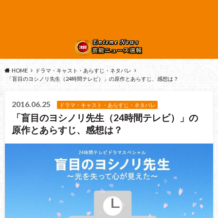
HOME
ドラマ・キャスト・あらすじ・ネタバレ
「盲目のヨシノリ先生（24時間テレビ）」の原作とあらすじ、感想は？
2016.06.25
ドラマ・キャスト・あらすじ・ネタバレ
「盲目のヨシノリ先生（24時間テレビ）」の
原作とあらすじ、感想は？