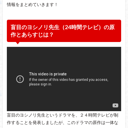
情報をまとめていきます！
盲目のヨシノリ先生（24時間テレビ）の原
作とあらすじは？
盲目のヨシノリ先生というドラマを、２４時間テレビが制
作することを発表しましたが、このドラマの原作は一体な