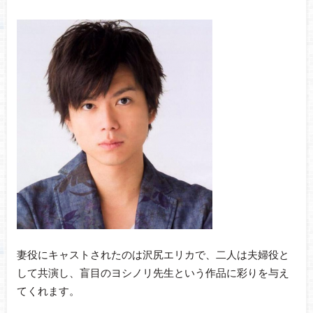
妻役にキャストされたのは沢尻エリカで、二人は夫婦役と
して共演し、盲目のヨシノリ先生という作品に彩りを与え
てくれます。