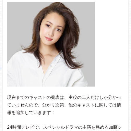
現在までのキャストの発表は、主役の二人だけしか分かっ
ていませんので、分かり次第、他のキャストに関しては情
報を追加していきます！
24時間テレビで、スペシャルドラマの主演を務める加藤シ