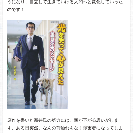
うになり、自立して生きていける人間へと変化していった
のです！
原作を書いた新井氏の努力には、頭が下がる思いがしま
す、ある日突然、なんの前触れもなく障害者になってしま