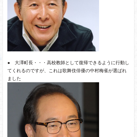
● 大澤町長・・・高校教師として復帰できるように行動し
てくれるのですが、これは歌舞伎俳優の中村梅雀が選ばれ
ました