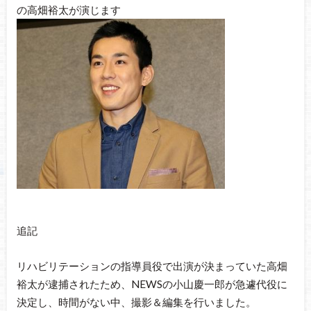
の高畑裕太が演じます
追記
リハビリテーションの指導員役で出演が決まっていた高畑
裕太が逮捕されたため、NEWSの小山慶一郎が急遽代役に
決定し、時間がない中、撮影＆編集を行いました。