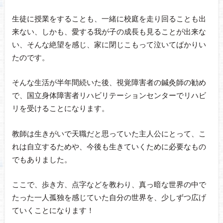
生徒に授業をすることも、一緒に校庭を走り回ることも出
来ない、しかも、愛する我が子の成長も見ることが出来な
い、そんな絶望を感じ、家に閉じこもって泣いてばかりい
たのです。
そんな生活が半年間続いた後、視覚障害者の鍼灸師の勧め
で、国立身体障害者リハビリテーションセンターでリハビ
リを受けることになります。
教師は生きがいで天職だと思っていた主人公にとって、こ
れは自立するためや、今後も生きていくために必要なもの
でもありました。
ここで、歩き方、点字などを教わり、真っ暗な世界の中で
たった一人孤独を感じていた自分の世界を、少しずつ広げ
ていくことになります！